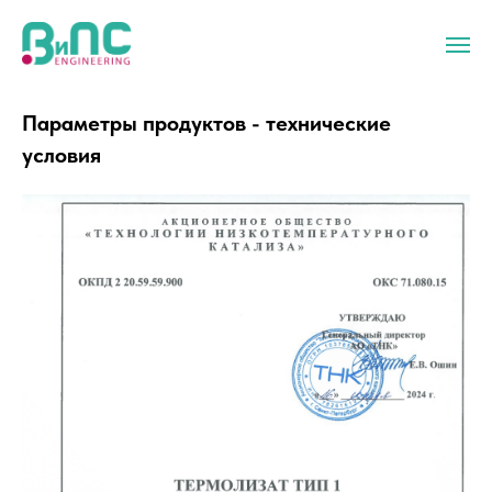
Параметры продуктов - технические
условия