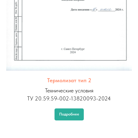
Термолизат тип 2
Технические условия
ТУ 20.59.59-002-13820093-2024
Подробнее