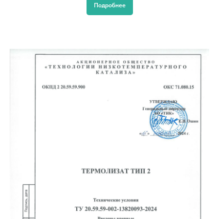
Подробнее