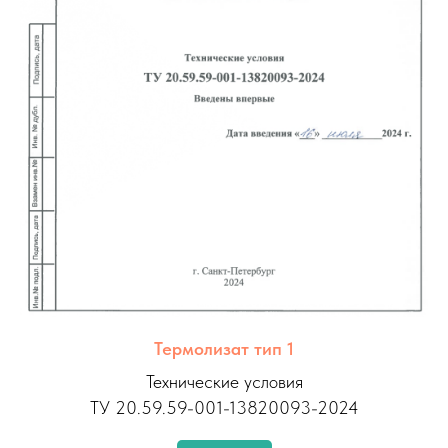
Термолизат тип 1
Технические условия
ТУ 20.59.59-001-13820093-2024